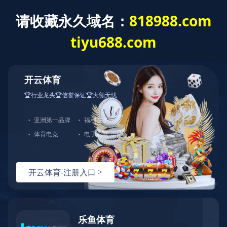
开云手机登录入口

欢迎访问开云手机登录入口-开云（中国） 官网!
联系电话: 028-84824285
开云手机登录入口
关于我们
业务范围
开云手机登录入口
关于我们
业务范围
公司简介
机械加工
公司环境
钣金&焊接件加工
公司荣誉
开云手机登录入口
生产实力
产品展示
案例展示
新闻资讯
公司简介
机械加工
公司环境
钣金&焊接件加
公司荣誉
开云手机登录入口
生产实力
产品展示
案例展示
新闻资讯
开云手机登录入口-
案例展示
行业新闻
轴
厂房展示
开云手机登录入口
模具
螺柱、螺帽
缸体
法兰
管卡
滤网
油箱
支架
开云（中国）
开云手机登录入口-开云（中国）
开云手机登录入口-
案例展示
行业新闻
轴
厂房展示
开云手机登录入口
模具
螺柱、螺帽
缸体
法兰
管卡
滤网
油箱
支架
开云（中国）
开云手机登录入口-开云（中国）
在线地图
开云手机登录入口-开云（中国）
开云手机登录入口-开云（中国）
在线地图