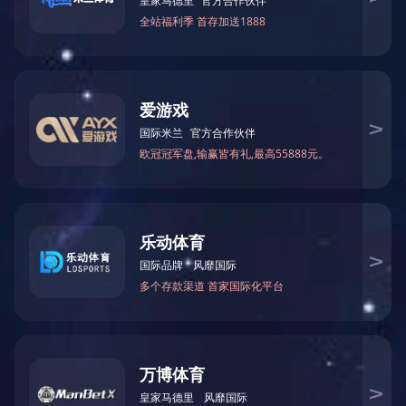
开云手机登录入口-开云（中国）

028-84824285
星光西路115号1幢1层


1098801544@qq.com