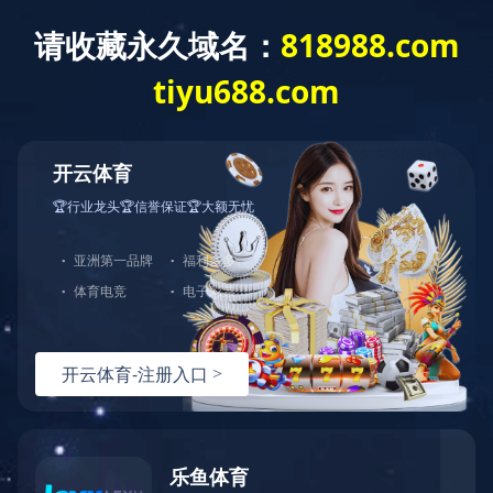
开云手机登录入口

欢迎访问开云手机登录入口-开云（中国） 官网!
联系电话: 028-84824285
开云手机登录入口
关于我们
业务范围
开云手机登录入口
关于我们
业务范围
公司简介
机械加工
公司环境
钣金&焊接件加工
公司荣誉
开云手机登录入口
生产实力
产品展示
案例展示
新闻资讯
公司简介
机械加工
公司环境
钣金&焊接件加
公司荣誉
开云手机登录入口
生产实力
产品展示
案例展示
新闻资讯
开云手机登录入口-
案例展示
行业新闻
轴
厂房展示
开云手机登录入口
模具
螺柱、螺帽
缸体
法兰
管卡
滤网
油箱
支架
开云（中国）
开云手机登录入口-开云（中国）
开云手机登录入口-
案例展示
行业新闻
轴
厂房展示
开云手机登录入口
模具
螺柱、螺帽
缸体
法兰
管卡
滤网
油箱
支架
开云（中国）
开云手机登录入口-开云（中国）
在线地图
开云手机登录入口-开云（中国）
开云手机登录入口-开云（中国）
在线地图