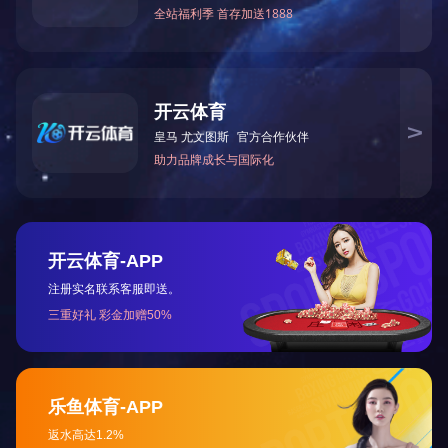
上一个:
下一下:
缸体二