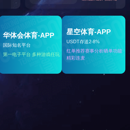
光谱仪｜机械加工、冶金制造的应用
2020-07-16