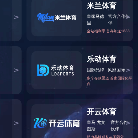
相关推荐
关于机械加工机床撞刀的预防措施
2020-06-03