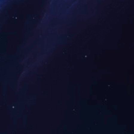
返回产品列表
