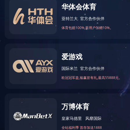
线切割DG7745
发布时间: 2020-03-27