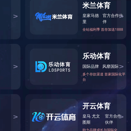
相关推荐
关于机械加工机床撞刀的预防措施
2020-06-03