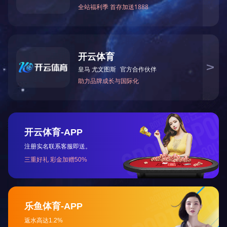
上一个:
轴三
下一下: