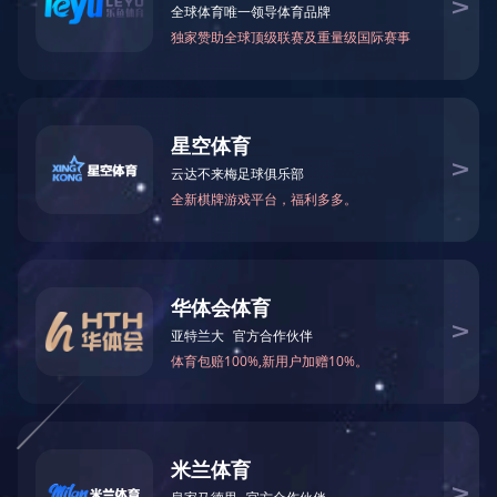
轴二
发布时间: 2020-02-26