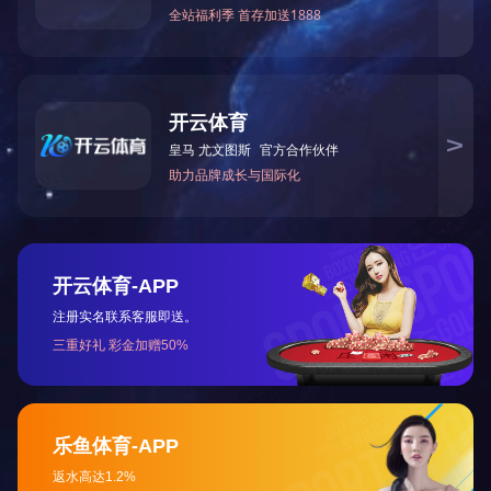
上一个:
精密五金零件机械加工精度为什么会变差？
下一下: