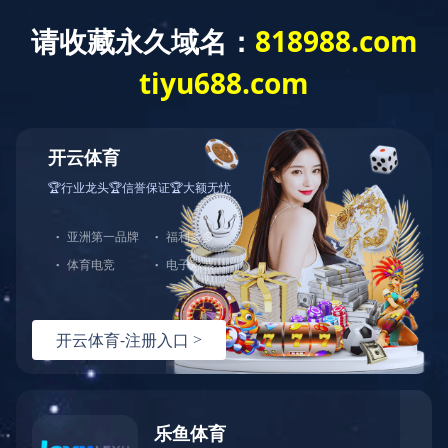
开云手机登录入口

欢迎访问开云手机登录入口-开云（中国） 官网!
联系电话: 028-84824285
开云手机登录入口
关于我们
业务范围
开云手机登录入口
关于我们
业务范围
公司简介
机械加工
公司环境
钣金&焊接件加工
公司荣誉
开云手机登录入口
生产实力
产品展示
案例展示
新闻资讯
公司简介
机械加工
公司环境
钣金&焊接件加
公司荣誉
开云手机登录入口
生产实力
产品展示
案例展示
新闻资讯
开云手机登录入口-
案例展示
行业新闻
轴
厂房展示
开云手机登录入口
模具
螺柱、螺帽
缸体
法兰
管卡
滤网
油箱
支架
开云（中国）
开云手机登录入口-开云（中国）
开云手机登录入口-
案例展示
行业新闻
轴
厂房展示
开云手机登录入口
模具
螺柱、螺帽
缸体
法兰
管卡
滤网
油箱
支架
开云（中国）
开云手机登录入口-开云（中国）
在线地图
开云手机登录入口-开云（中国）
开云手机登录入口-开云（中国）
在线地图